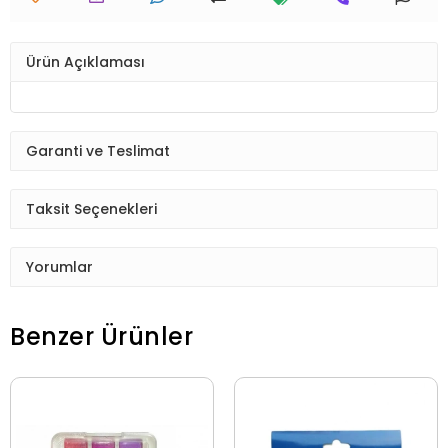
Ürün Açıklaması
Garanti ve Teslimat
Taksit Seçenekleri
Yorumlar
Benzer Ürünler