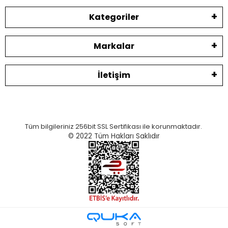
Kategoriler
Markalar
İletişim
Tüm bilgileriniz 256bit SSL Sertifikası ile korunmaktadır.
© 2022
Tüm Hakları Saklıdır