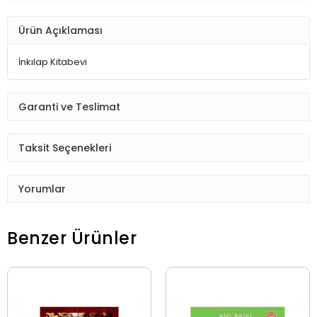
Ürün Açıklaması
İnkılap Kitabevi
Garanti ve Teslimat
Taksit Seçenekleri
Yorumlar
Benzer Ürünler