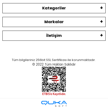
Kategoriler
Markalar
İletişim
Tüm bilgileriniz 256bit SSL Sertifikası ile korunmaktadır.
© 2022
Tüm Hakları Saklıdır