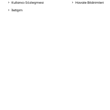
Kullanıcı Sözleşmesi
Havale Bildirimleri
İletişim