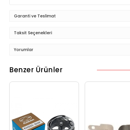
Garanti ve Teslimat
Taksit Seçenekleri
Yorumlar
Benzer Ürünler