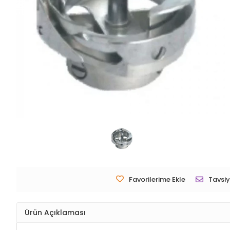
Favorilerime Ekle
Tavsiy
Ürün Açıklaması