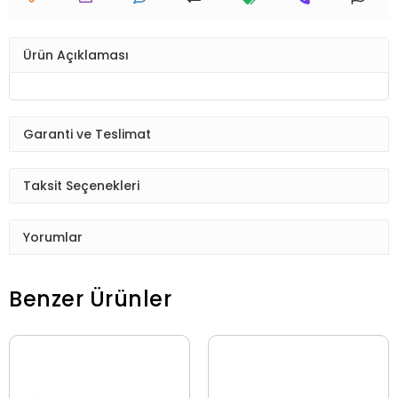
Ürün Açıklaması
Garanti ve Teslimat
Taksit Seçenekleri
Yorumlar
Benzer Ürünler