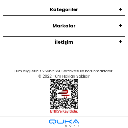
Kategoriler
Markalar
İletişim
Tüm bilgileriniz 256bit SSL Sertifikası ile korunmaktadır.
© 2022
Tüm Hakları Saklıdır