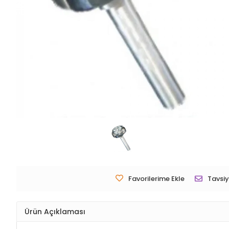
Favorilerime Ekle
Tavsiy
Ürün Açıklaması