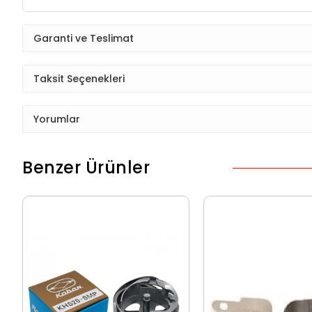
Garanti ve Teslimat
Taksit Seçenekleri
Yorumlar
Benzer Ürünler