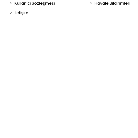
Kullanıcı Sözleşmesi
Havale Bildirimleri
İletişim