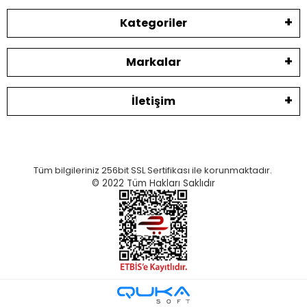
Kategoriler
Markalar
İletişim
Tüm bilgileriniz 256bit SSL Sertifikası ile korunmaktadır.
© 2022
Tüm Hakları Saklıdır