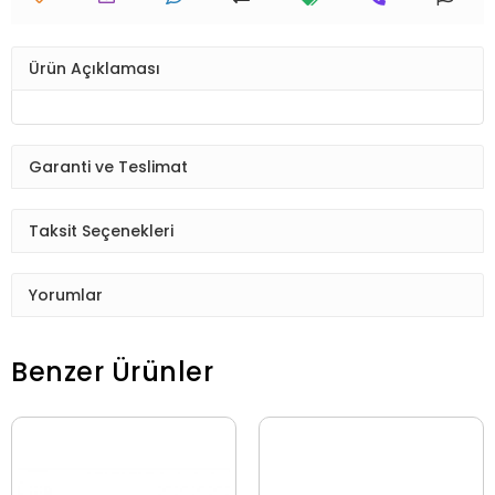
Ürün Açıklaması
Garanti ve Teslimat
Taksit Seçenekleri
Yorumlar
Benzer Ürünler