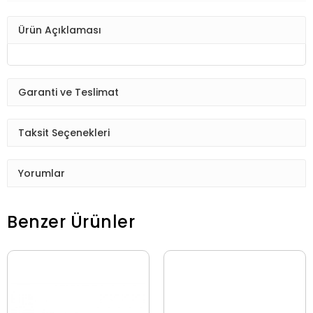
Ürün Açıklaması
Garanti ve Teslimat
Taksit Seçenekleri
Yorumlar
Benzer Ürünler