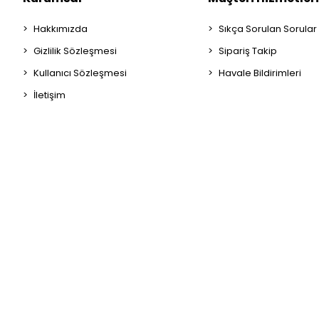
Hakkımızda
Sıkça Sorulan Sorular
Gizlilik Sözleşmesi
Sipariş Takip
Kullanıcı Sözleşmesi
Havale Bildirimleri
İletişim