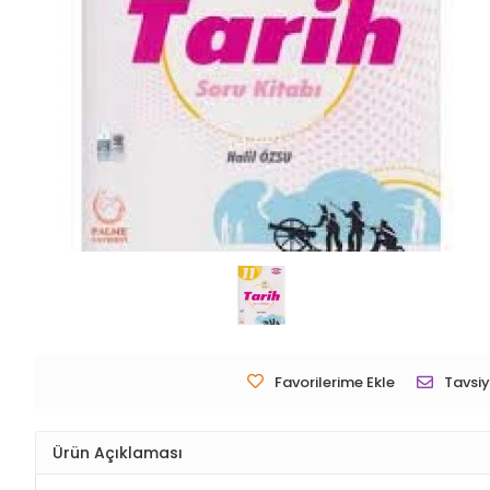
Favorilerime Ekle
Tavsiy
Ürün Açıklaması