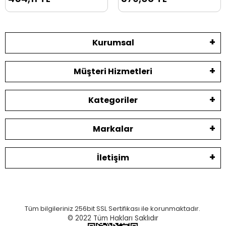
Kurumsal
Müşteri Hizmetleri
Kategoriler
Markalar
İletişim
Tüm bilgileriniz 256bit SSL Sertifikası ile korunmaktadır.
© 2022
Tüm Hakları Saklıdır