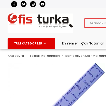
En Yeniler
Çok Satanlar
TÜM KATEGORİLER
Ana Sayfa
Tekstil Malzemeleri
Konfeksiyon Sarf Malzeme