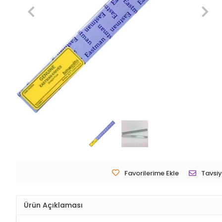
Favorilerime Ekle
Tavsiy
Ürün Açıklaması