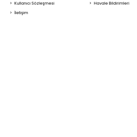
Kullanıcı Sözleşmesi
Havale Bildirimleri
İletişim