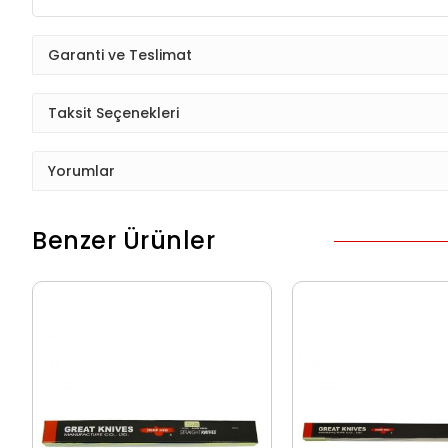
Garanti ve Teslimat
Taksit Seçenekleri
Yorumlar
Benzer Ürünler