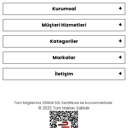
Kurumsal
Müşteri Hizmetleri
Kategoriler
Markalar
İletişim
Tüm bilgileriniz 256bit SSL Sertifikası ile korunmaktadır.
© 2022
Tüm Hakları Saklıdır