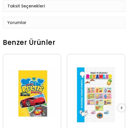
Taksit Seçenekleri
Yorumlar
Benzer Ürünler