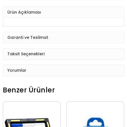
Ürün Açıklaması
Garanti ve Teslimat
Taksit Seçenekleri
Yorumlar
Benzer Ürünler