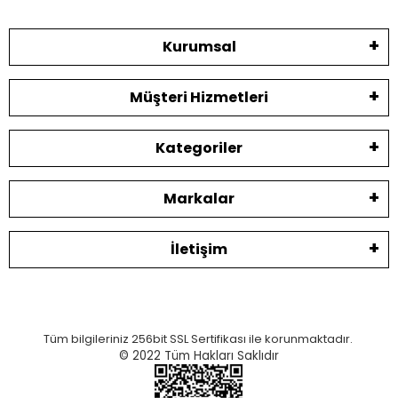
Kurumsal
Müşteri Hizmetleri
Kategoriler
Markalar
İletişim
Tüm bilgileriniz 256bit SSL Sertifikası ile korunmaktadır.
© 2022
Tüm Hakları Saklıdır