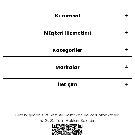
Kurumsal
Müşteri Hizmetleri
Kategoriler
Markalar
İletişim
Tüm bilgileriniz 256bit SSL Sertifikası ile korunmaktadır.
© 2022
Tüm Hakları Saklıdır