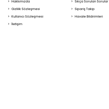
Hakkımızda
Sıkça Sorulan Sorular
Gizlilik Sözleşmesi
Sipariş Takip
Kullanıcı Sözleşmesi
Havale Bildirimleri
İletişim