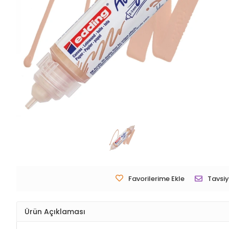
Favorilerime Ekle
Tavsiy
Ürün Açıklaması