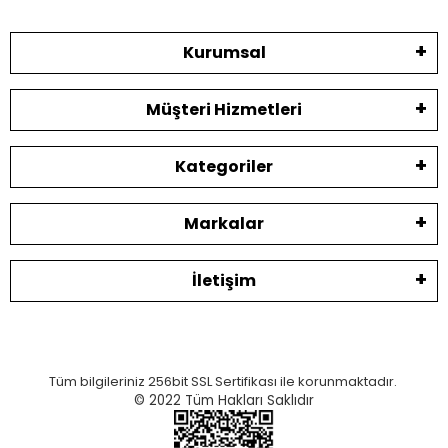
Kurumsal
Müşteri Hizmetleri
Kategoriler
Markalar
İletişim
Tüm bilgileriniz 256bit SSL Sertifikası ile korunmaktadır.
© 2022
Tüm Hakları Saklıdır