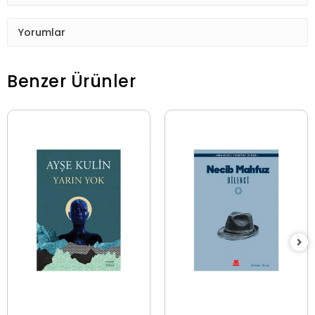
Yorumlar
Benzer Ürünler