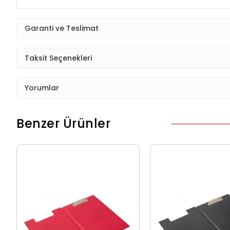
Garanti ve Teslimat
Taksit Seçenekleri
Yorumlar
Benzer Ürünler