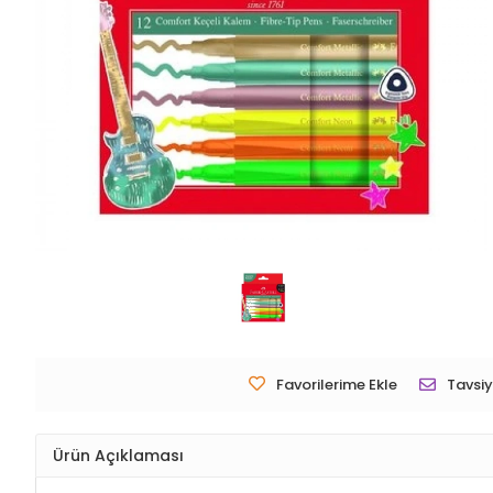
Favorilerime Ekle
Tavsiy
Ürün Açıklaması