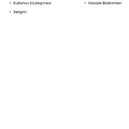
Kullanıcı Sözleşmesi
Havale Bildirimleri
İletişim