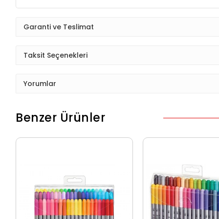
Garanti ve Teslimat
Taksit Seçenekleri
Yorumlar
Benzer Ürünler