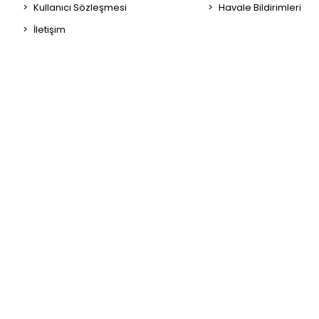
Kullanıcı Sözleşmesi
Havale Bildirimleri
İletişim