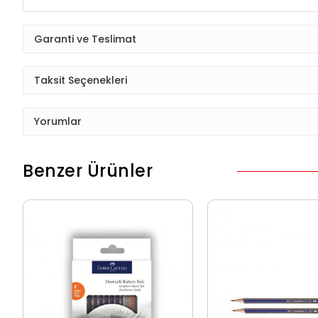
Garanti ve Teslimat
Taksit Seçenekleri
Yorumlar
Benzer Ürünler