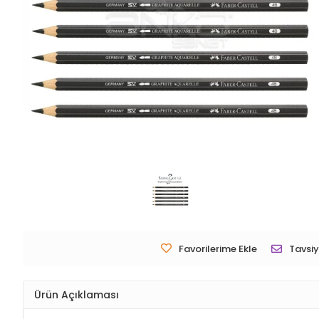
Favorilerime Ekle
Tavsiy
Ürün Açıklaması