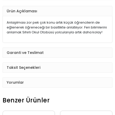
Ürün Açıklaması
Anlaşılması zor pek çok konu artık küçük öğrencilerin de
eğlenerek öğreneceği bir basitlikte anlatılıyor. Fen bilimlerini
anlamak Sihirli Okul Otobüsü yolcularıyla artık daha kolay!
Garanti ve Teslimat
Taksit Seçenekleri
Yorumlar
Benzer Ürünler