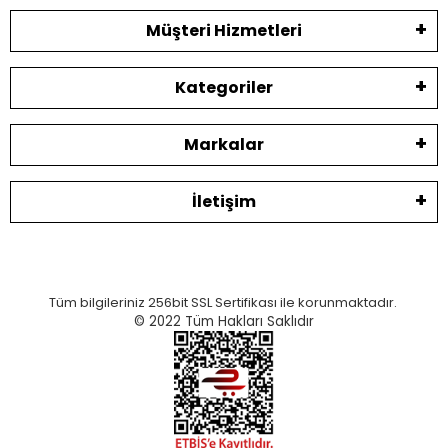
Müşteri Hizmetleri
Kategoriler
Markalar
İletişim
Tüm bilgileriniz 256bit SSL Sertifikası ile korunmaktadır.
© 2022
Tüm Hakları Saklıdır