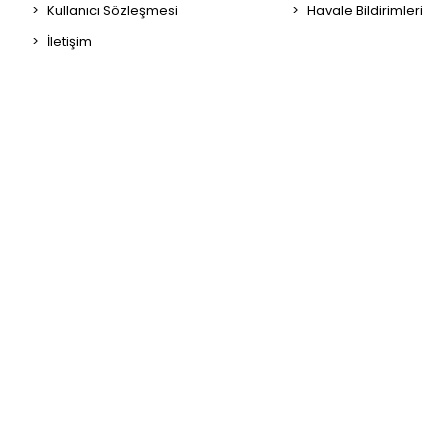
Kullanıcı Sözleşmesi
Havale Bildirimleri
İletişim