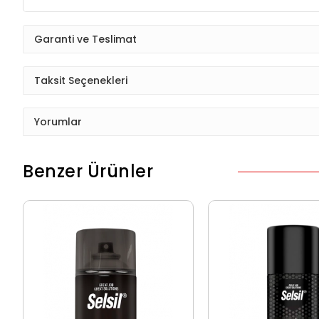
Garanti ve Teslimat
Taksit Seçenekleri
Yorumlar
Benzer Ürünler