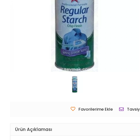
Favorilerime Ekle
Tavsiy
Ürün Açıklaması