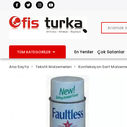
En Yeniler
Çok Satanlar
TÜM KATEGORİLER
Ana Sayfa
Tekstil Malzemeleri
Konfeksiyon Sarf Malzeme