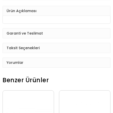
Ürün Açıklaması
Garanti ve Teslimat
Taksit Seçenekleri
Yorumlar
Benzer Ürünler