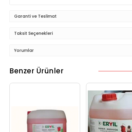
Garanti ve Teslimat
Taksit Seçenekleri
Yorumlar
Benzer Ürünler