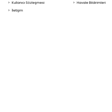
Kullanıcı Sözleşmesi
Havale Bildirimleri
İletişim