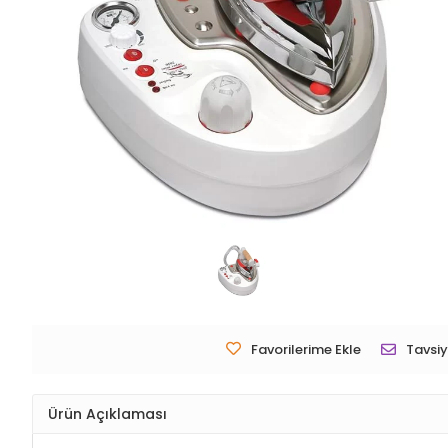
Favorilerime Ekle
Tavsiy
Ürün Açıklaması