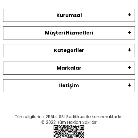
Kurumsal
Müşteri Hizmetleri
Kategoriler
Markalar
İletişim
Tüm bilgileriniz 256bit SSL Sertifikası ile korunmaktadır.
© 2022
Tüm Hakları Saklıdır