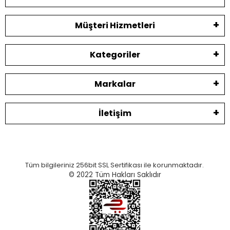
Müşteri Hizmetleri
Kategoriler
Markalar
İletişim
Tüm bilgileriniz 256bit SSL Sertifikası ile korunmaktadır.
© 2022
Tüm Hakları Saklıdır