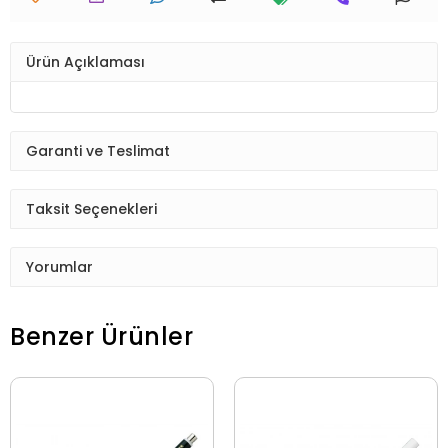
Ürün Açıklaması
Garanti ve Teslimat
Taksit Seçenekleri
Yorumlar
Benzer Ürünler