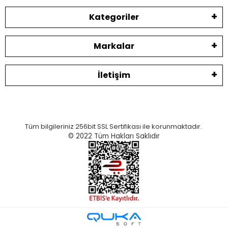
Kategoriler
Markalar
İletişim
Tüm bilgileriniz 256bit SSL Sertifikası ile korunmaktadır.
© 2022
Tüm Hakları Saklıdır