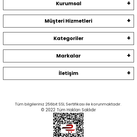
Kurumsal
Müşteri Hizmetleri
Kategoriler
Markalar
İletişim
Tüm bilgileriniz 256bit SSL Sertifikası ile korunmaktadır.
© 2022
Tüm Hakları Saklıdır