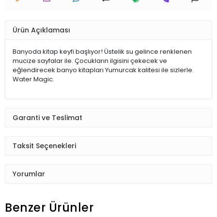
Ürün Açıklaması
Banyoda kitap keyfi başlıyor! Üstelik su gelince renklenen
mucize sayfalar ile. Çocukların ilgisini çekecek ve
eğlendirecek banyo kitapları Yumurcak kalitesi ile sizlerle.
Water Magic.
Garanti ve Teslimat
Taksit Seçenekleri
Yorumlar
Benzer Ürünler