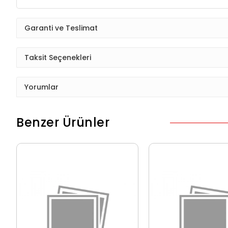
Garanti ve Teslimat
Taksit Seçenekleri
Yorumlar
Benzer Ürünler