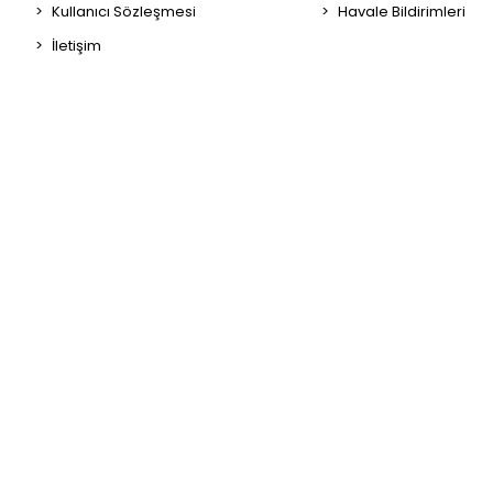
Kullanıcı Sözleşmesi
Havale Bildirimleri
İletişim