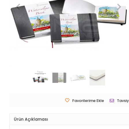
Favorilerime Ekle
Tavsiy
Ürün Açıklaması