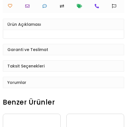
Ürün Açıklaması
Garanti ve Teslimat
Taksit Seçenekleri
Yorumlar
Benzer Ürünler