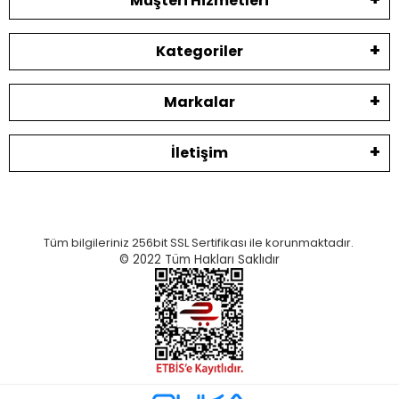
Müşteri Hizmetleri
Kategoriler
Markalar
İletişim
Tüm bilgileriniz 256bit SSL Sertifikası ile korunmaktadır.
© 2022
Tüm Hakları Saklıdır