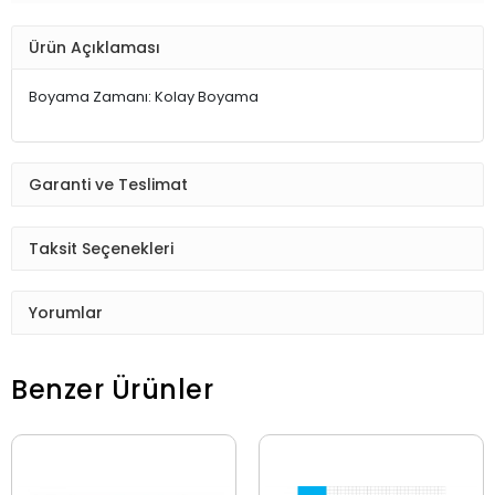
Ürün Açıklaması
Boyama Zamanı: Kolay Boyama
Garanti ve Teslimat
Taksit Seçenekleri
Yorumlar
Benzer Ürünler