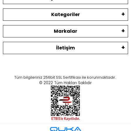
Kategoriler
Markalar
İletişim
Tüm bilgileriniz 256bit SSL Sertifikası ile korunmaktadır.
© 2022
Tüm Hakları Saklıdır