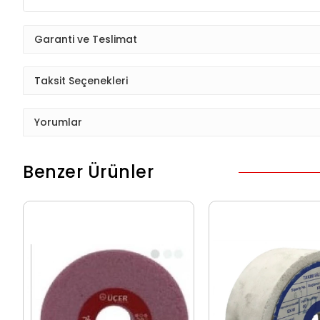
Garanti ve Teslimat
Taksit Seçenekleri
Yorumlar
Benzer Ürünler