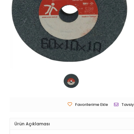
Favorilerime Ekle
Tavsiy
Ürün Açıklaması