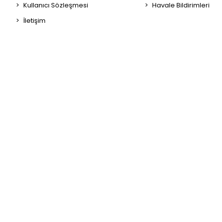
Kullanıcı Sözleşmesi
Havale Bildirimleri
İletişim