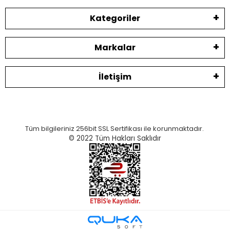
Kategoriler
Markalar
İletişim
Tüm bilgileriniz 256bit SSL Sertifikası ile korunmaktadır.
© 2022
Tüm Hakları Saklıdır