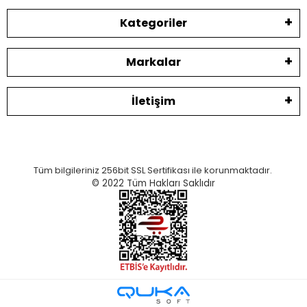
Kategoriler
Markalar
İletişim
Tüm bilgileriniz 256bit SSL Sertifikası ile korunmaktadır.
© 2022
Tüm Hakları Saklıdır