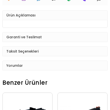
Ürün Açıklaması
Garanti ve Teslimat
Taksit Seçenekleri
Yorumlar
Benzer Ürünler