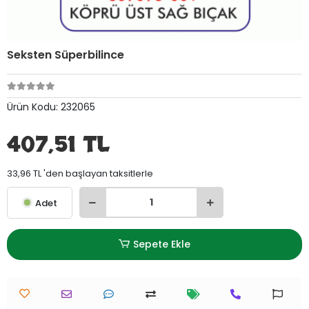
Seksten Süperbilince
Ürün Kodu:
232065
407,51 TL
33,96 TL 'den başlayan taksitlerle
Adet
Sepete Ekle