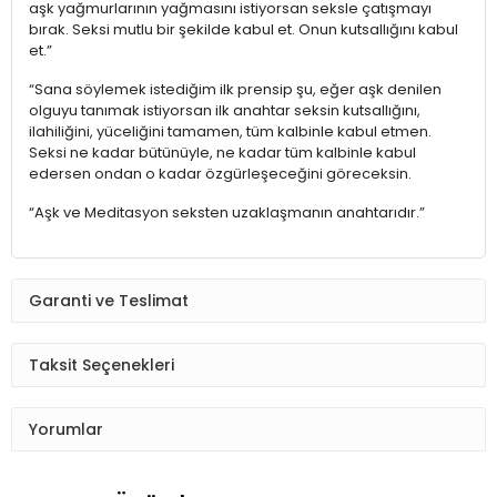
aşk yağmurlarının yağmasını istiyorsan seksle çatışmayı
bırak. Seksi mutlu bir şekilde kabul et. Onun kutsallığını kabul
et.”
“Sana söylemek istediğim ilk prensip şu, eğer aşk denilen
olguyu tanımak istiyorsan ilk anahtar seksin kutsallığını,
ilahiliğini, yüceliğini tamamen, tüm kalbinle kabul etmen.
Seksi ne kadar bütünüyle, ne kadar tüm kalbinle kabul
edersen ondan o kadar özgürleşeceğini göreceksin.
“Aşk ve Meditasyon seksten uzaklaşmanın anahtarıdır.”
Garanti ve Teslimat
Taksit Seçenekleri
Yorumlar