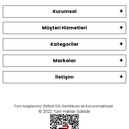
Kurumsal
Müşteri Hizmetleri
Kategoriler
Markalar
İletişim
Tüm bilgileriniz 256bit SSL Sertifikası ile korunmaktadır.
© 2022
Tüm Hakları Saklıdır