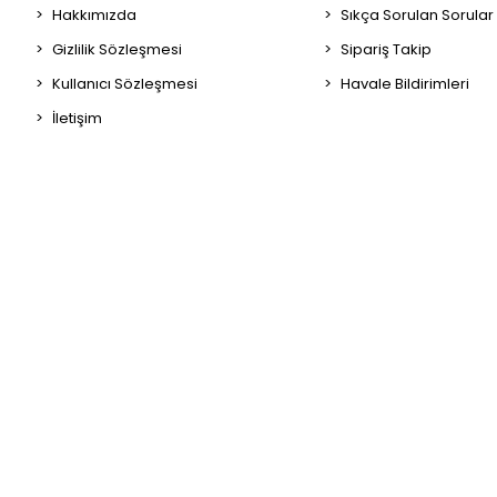
Hakkımızda
Sıkça Sorulan Sorular
Gizlilik Sözleşmesi
Sipariş Takip
Kullanıcı Sözleşmesi
Havale Bildirimleri
İletişim