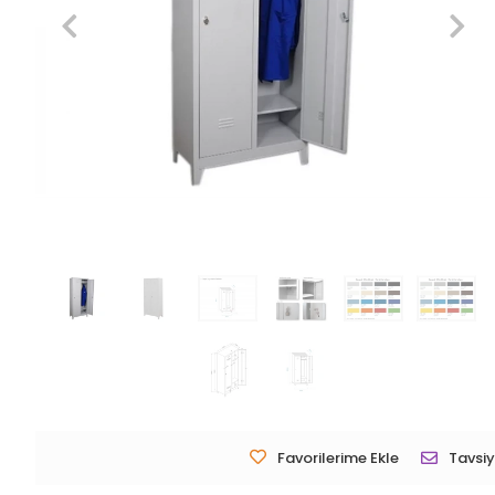
Favorilerime Ekle
Tavsiy