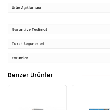
Ürün Açıklaması
Garanti ve Teslimat
Taksit Seçenekleri
Yorumlar
Benzer Ürünler