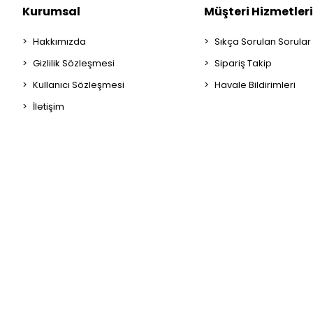
Kurumsal
Müşteri Hizmetleri
Hakkımızda
Sıkça Sorulan Sorular
Gizlilik Sözleşmesi
Sipariş Takip
Kullanıcı Sözleşmesi
Havale Bildirimleri
İletişim