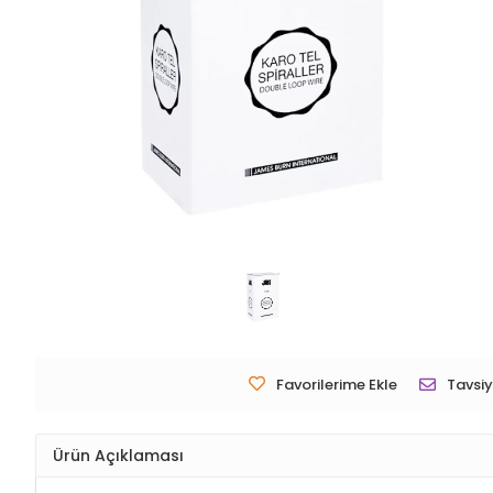
Favorilerime Ekle
Tavsiy
Ürün Açıklaması