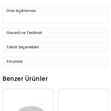
Ürün Açıklaması
Garanti ve Teslimat
Taksit Seçenekleri
Yorumlar
Benzer Ürünler