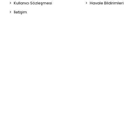
Kullanıcı Sözleşmesi
Havale Bildirimleri
İletişim