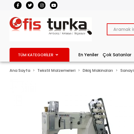
En Yeniler
Çok Satanlar
TÜM KATEGORİLER
Ana Sayfa
Tekstil Malzemeleri
Dikiş Makinaları
Sanayi 