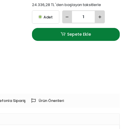
24.336,28 TL 'den başlayan taksitlerle
Adet
Sepete Ekle
efonla Sipariş
Ürün Önerileri