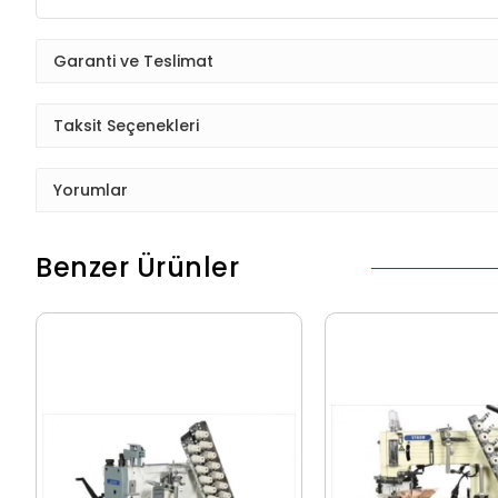
Garanti ve Teslimat
Taksit Seçenekleri
Yorumlar
Benzer Ürünler