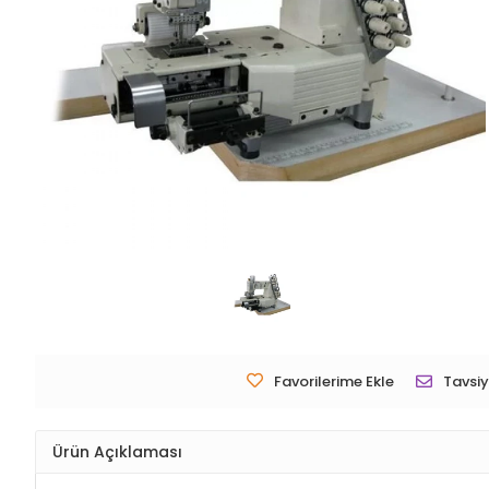
Favorilerime Ekle
Tavsiy
Ürün Açıklaması