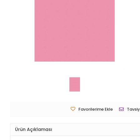
Favorilerime Ekle
Tavsiy
Ürün Açıklaması