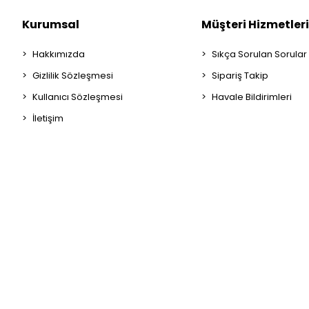
Kurumsal
Müşteri Hizmetleri
Hakkımızda
Sıkça Sorulan Sorular
Gizlilik Sözleşmesi
Sipariş Takip
Kullanıcı Sözleşmesi
Havale Bildirimleri
İletişim