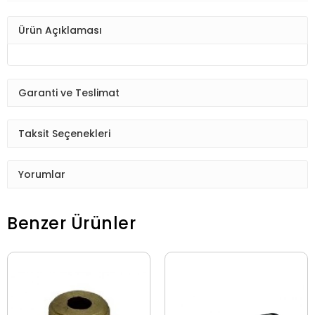
Ürün Açıklaması
Garanti ve Teslimat
Taksit Seçenekleri
Yorumlar
Benzer Ürünler