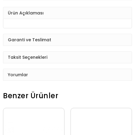
Ürün Açıklaması
Garanti ve Teslimat
Taksit Seçenekleri
Yorumlar
Benzer Ürünler