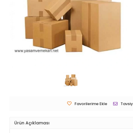
Favorilerime Ekle
Tavsiy
Ürün Açıklaması