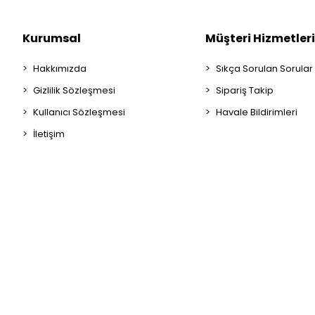
Kurumsal
Müşteri Hizmetleri
Hakkımızda
Sıkça Sorulan Sorular
Gizlilik Sözleşmesi
Sipariş Takip
Kullanıcı Sözleşmesi
Havale Bildirimleri
İletişim