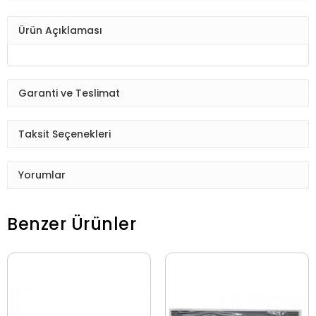
Ürün Açıklaması
Garanti ve Teslimat
Taksit Seçenekleri
Yorumlar
Benzer Ürünler