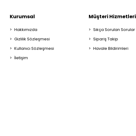
Kurumsal
Müşteri Hizmetleri
Hakkımızda
Sıkça Sorulan Sorular
Gizlilik Sözleşmesi
Sipariş Takip
Kullanıcı Sözleşmesi
Havale Bildirimleri
İletişim