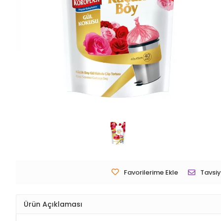
Favorilerime Ekle
Tavsiy
Ürün Açıklaması