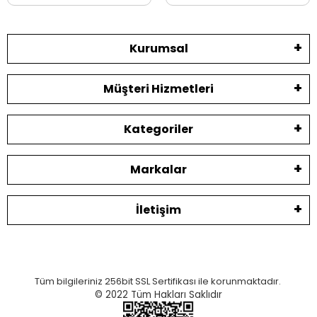
Kurumsal
Müşteri Hizmetleri
Kategoriler
Markalar
İletişim
Tüm bilgileriniz 256bit SSL Sertifikası ile korunmaktadır.
© 2022
Tüm Hakları Saklıdır