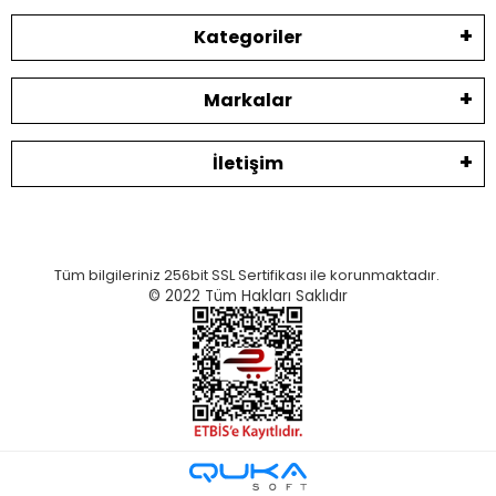
Kategoriler
Markalar
İletişim
Tüm bilgileriniz 256bit SSL Sertifikası ile korunmaktadır.
© 2022
Tüm Hakları Saklıdır