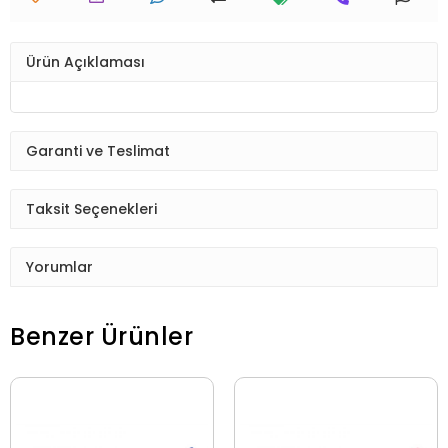
Ürün Açıklaması
Garanti ve Teslimat
Taksit Seçenekleri
Yorumlar
Benzer Ürünler