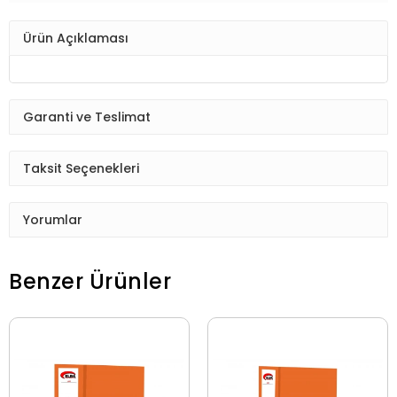
Ürün Açıklaması
Garanti ve Teslimat
Taksit Seçenekleri
Yorumlar
Benzer Ürünler