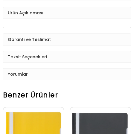
Ürün Açıklaması
Garanti ve Teslimat
Taksit Seçenekleri
Yorumlar
Benzer Ürünler