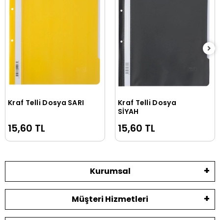
Kraf Telli Dosya SARI
Kraf Telli Dosya
Sepete Ekle
Sepete Ekle
SİYAH
15,60 TL
15,60 TL
Kurumsal
Müşteri Hizmetleri